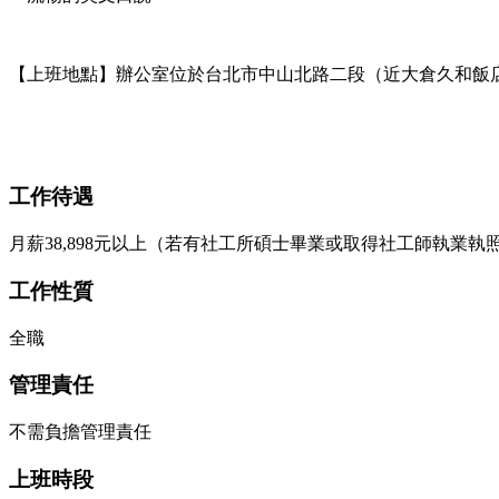
【上班地點】辦公室位於台北市中山北路二段（近大倉久和飯
工作待遇
月薪38,898元以上（若有社工所碩士畢業或取得社工師執業
工作性質
全職
管理責任
不需負擔管理責任
上班時段