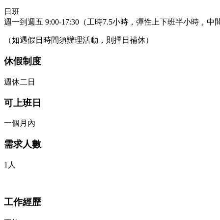
日班
週一到週五 9:00-17:30（工時7.5小時，彈性上下班半小時，
（如遇假日時間須辦理活動，則擇日補休）
休假制度
週休二日
可上班日
一個月內
需求人數
1人
工作經歷