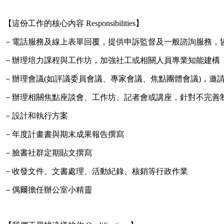
【這份工作的核心內容 Responsibilities】
－電話服務及線上表單回覆，提供申訴監督及一般諮詢服務，
－辦理培力課程與工作坊，加強社工或相關人員專業知能建構
－辦理會議(如評議委員會議、專家會議、焦點團體會議)，邀
－辦理相關焦點座談會、工作坊、記者會或講座，針對不完善
－設計和執行方案
－年度計畫書與期末成果報告撰寫
－臉書社群定期貼文撰寫
－收發文件、文書處理、活動紀錄、核銷等行政作業
－偶爾擔任辦公室小精靈