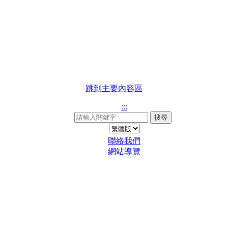
跳到主要內容區
:::
搜尋
聯絡我們
網站導覽